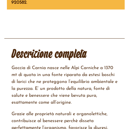
920582
.
Descrizione completa
Goccia di Carnia nasce nelle Alpi Carniche a 1370
mt di quota in una fonte riparata da estesi boschi
di larici che ne proteggono l’equilibrio ambientale e
la purezza. E’ un prodotto della natura, fonte di
salute e benessere che viene bevuta pura,
esattamente come all’origine.
Grazie alle proprietà naturali e organolettiche,
contribuisce al benessere perchè disseta
perfettamente l’organismo, favorisce la diuresi,