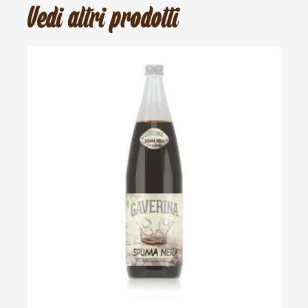
Vedi altri prodotti